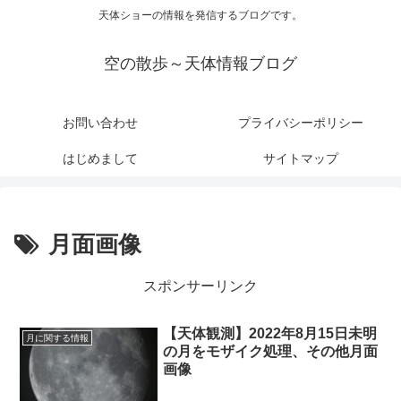
天体ショーの情報を発信するブログです。
空の散歩～天体情報ブログ
お問い合わせ
プライバシーポリシー
はじめまして
サイトマップ
月面画像
スポンサーリンク
【天体観測】2022年8月15日未明
月に関する情報
の月をモザイク処理、その他月面
画像