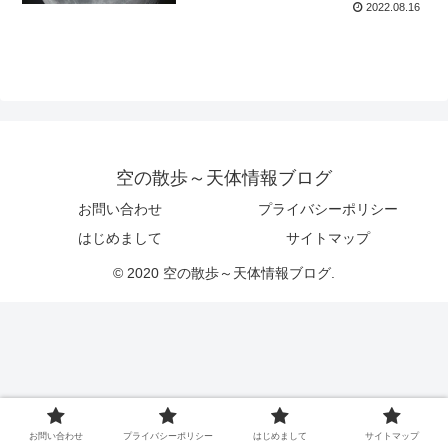
2022.08.16
空の散歩～天体情報ブログ
お問い合わせ
プライバシーポリシー
はじめまして
サイトマップ
© 2020 空の散歩～天体情報ブログ.
お問い合わせ
プライバシーポリシー
はじめまして
サイトマップ