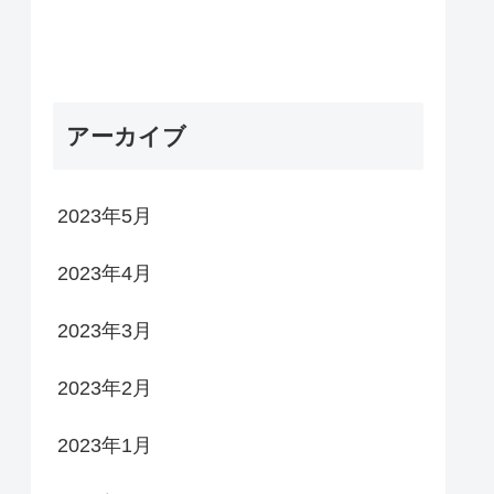
アーカイブ
2023年5月
2023年4月
2023年3月
2023年2月
2023年1月