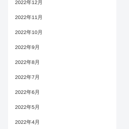
2022年12月
2022年11月
2022年10月
2022年9月
2022年8月
2022年7月
2022年6月
2022年5月
2022年4月