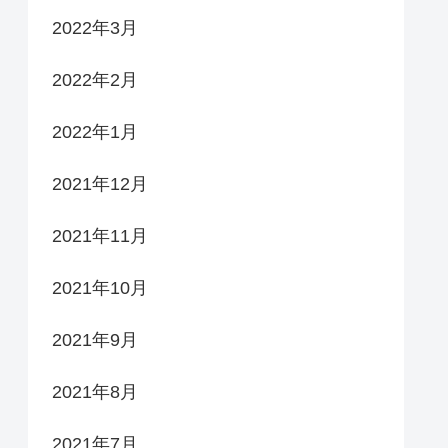
2022年3月
2022年2月
2022年1月
2021年12月
2021年11月
2021年10月
2021年9月
2021年8月
2021年7月