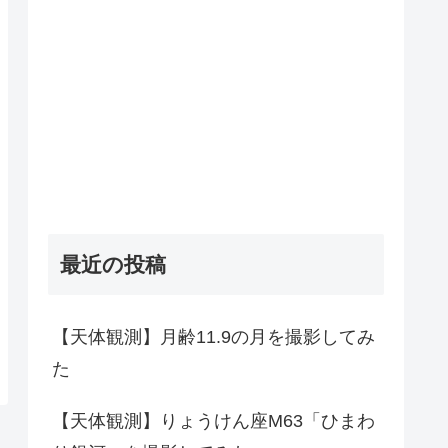
最近の投稿
【天体観測】月齢11.9の月を撮影してみ
た
【天体観測】りょうけん座M63「ひまわ