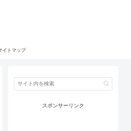
サイトマップ
スポンサーリンク