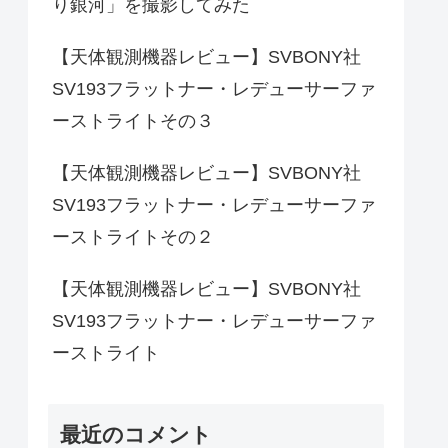
り銀河」を撮影してみた
【天体観測機器レビュー】SVBONY社
SV193フラットナー・レデューサーファ
ーストライトその３
【天体観測機器レビュー】SVBONY社
SV193フラットナー・レデューサーファ
ーストライトその２
【天体観測機器レビュー】SVBONY社
SV193フラットナー・レデューサーファ
ーストライト
最近のコメント